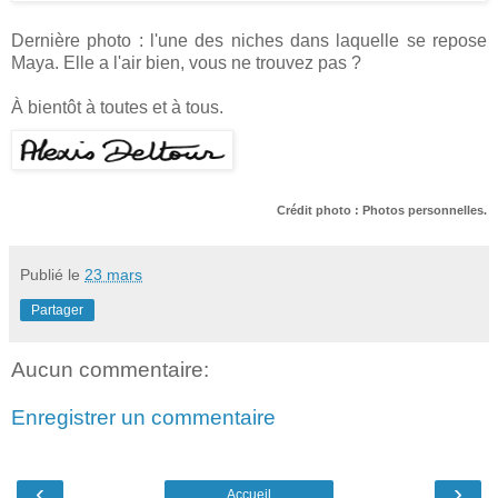
Dernière photo : l'une des niches dans laquelle se repose
Maya. Elle a l'air bien, vous ne trouvez pas ?
À bientôt à toutes et à tous.
Crédit photo : Photos personnelles.
Publié le
23 mars
Partager
Aucun commentaire:
Enregistrer un commentaire
‹
›
Accueil