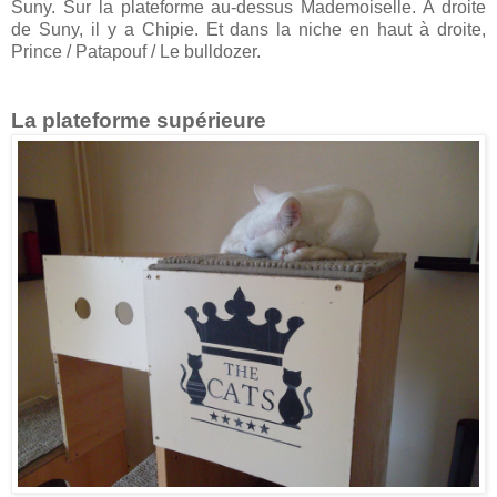
Suny. Sur la plateforme au-dessus Mademoiselle. A droite
de Suny, il y a Chipie. Et dans la niche en haut à droite,
Prince / Patapouf / Le bulldozer.
La plateforme supérieure