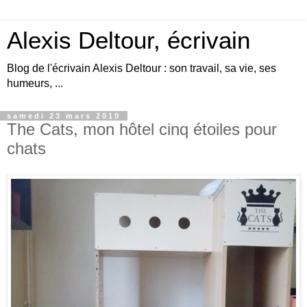
Alexis Deltour, écrivain
Blog de l'écrivain Alexis Deltour : son travail, sa vie, ses
humeurs, ...
samedi 23 mars 2019
The Cats, mon hôtel cinq étoiles pour
chats