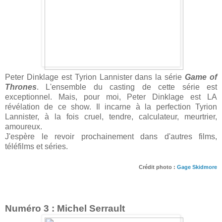
Peter Dinklage est Tyrion Lannister dans la série
Game of
Thrones
. L'ensemble du casting de cette série est
exceptionnel. Mais, pour moi, Peter Dinklage est LA
révélation de ce show. Il incarne à la perfection Tyrion
Lannister, à la fois cruel, tendre, calculateur, meurtrier,
amoureux.
J'espère le revoir prochainement dans d'autres films,
téléfilms et séries.
Crédit photo :
Gage Skidmore
Numéro 3 : Michel Serrault