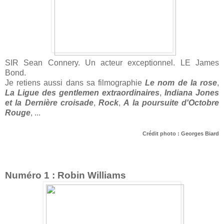
SIR Sean Connery. Un acteur exceptionnel. LE James
Bond.
Je retiens aussi dans sa filmographie
Le nom de la rose
,
La Ligue des gentlemen extraordinaires
,
Indiana Jones
et la Dernière croisade
,
Rock
,
A la poursuite d'Octobre
Rouge
, ...
Crédit photo : Georges Biard
Numéro 1 : Robin Williams