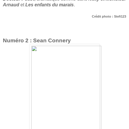
Arnaud
et
Les enfants du marais
.
Crédit photo : Stefi123
Numéro 2 : Sean Connery